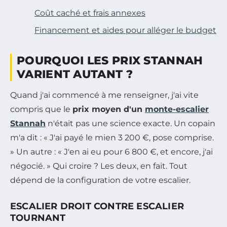
Coût caché et frais annexes
Financement et aides pour alléger le budget
POURQUOI LES PRIX STANNAH
VARIENT AUTANT ?
Quand j'ai commencé à me renseigner, j'ai vite
compris que le
prix moyen d'un
monte-escalier
Stannah
n'était pas une science exacte. Un copain
m'a dit : « J'ai payé le mien 3 200 €, pose comprise.
» Un autre : « J'en ai eu pour 6 800 €, et encore, j'ai
négocié. » Qui croire ? Les deux, en fait. Tout
dépend de la configuration de votre escalier.
ESCALIER DROIT CONTRE ESCALIER
TOURNANT