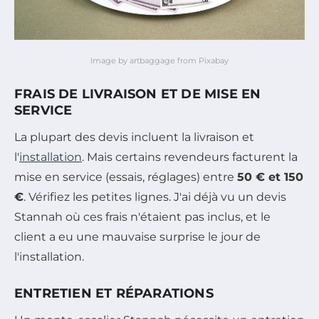
Image by artbaggage from Pixabay
FRAIS DE LIVRAISON ET DE MISE EN
SERVICE
La plupart des devis incluent la livraison et
l'
installation
. Mais certains revendeurs facturent la
mise en service (essais, réglages) entre
50 € et 150
€
. Vérifiez les petites lignes. J'ai déjà vu un devis
Stannah où ces frais n'étaient pas inclus, et le
client a eu une mauvaise surprise le jour de
l'installation.
ENTRETIEN ET RÉPARATIONS