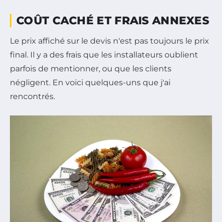
COÛT CACHÉ ET FRAIS ANNEXES
Le prix affiché sur le devis n'est pas toujours le prix
final. Il y a des frais que les installateurs oublient
parfois de mentionner, ou que les clients
négligent. En voici quelques-uns que j'ai
rencontrés.