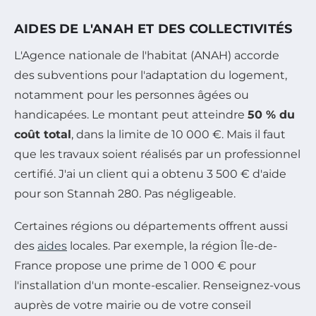
AIDES DE L'ANAH ET DES COLLECTIVITÉS
L'Agence nationale de l'habitat (ANAH) accorde
des subventions pour l'adaptation du logement,
notamment pour les personnes âgées ou
handicapées. Le montant peut atteindre
50 % du
coût total
, dans la limite de 10 000 €. Mais il faut
que les travaux soient réalisés par un professionnel
certifié. J'ai un client qui a obtenu 3 500 € d'aide
pour son Stannah 280. Pas négligeable.
Certaines régions ou départements offrent aussi
des
aides
locales. Par exemple, la région Île-de-
France propose une prime de 1 000 € pour
l'installation d'un monte-escalier. Renseignez-vous
auprès de votre mairie ou de votre conseil