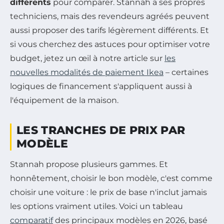
différents
pour comparer. Stannah a ses propres
techniciens, mais des revendeurs agréés peuvent
aussi proposer des tarifs légèrement différents. Et
si vous cherchez des astuces pour optimiser votre
budget, jetez un œil à notre article sur
les
nouvelles modalités de paiement Ikea
– certaines
logiques de financement s'appliquent aussi à
l'équipement de la maison.
LES TRANCHES DE PRIX PAR
MODÈLE
Stannah propose plusieurs gammes. Et
honnêtement, choisir le bon modèle, c'est comme
choisir une voiture : le prix de base n'inclut jamais
les options vraiment utiles. Voici un tableau
comparatif
des principaux modèles en 2026, basé