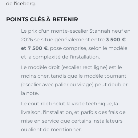
de l'iceberg.
POINTS CLÉS À RETENIR
Le prix d'un monte-escalier Stannah neuf en
2026 se situe généralement entre
3 500 €
et 7 500 €
, pose comprise, selon le modèle
et la complexité de l'installation.
Le modèle droit (escalier rectiligne) est le
moins cher, tandis que le modèle tournant
(escalier avec palier ou virage) peut doubler
la note.
Le coût réel inclut la visite technique, la
livraison, l'installation, et parfois des frais de
mise en service que certains installateurs
oublient de mentionner.