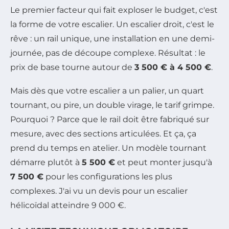
Le premier facteur qui fait exploser le budget, c'est
la forme de votre escalier. Un escalier droit, c'est le
rêve : un rail unique, une installation en une demi-
journée, pas de découpe complexe. Résultat : le
prix de base tourne autour de
3 500 € à 4 500 €
.
Mais dès que votre escalier a un palier, un quart
tournant, ou pire, un double virage, le tarif grimpe.
Pourquoi ? Parce que le rail doit être fabriqué sur
mesure, avec des sections articulées. Et ça, ça
prend du temps en atelier. Un modèle tournant
démarre plutôt à
5 500 €
et peut monter jusqu'à
7 500 €
pour les configurations les plus
complexes. J'ai vu un devis pour un escalier
hélicoïdal atteindre 9 000 €.