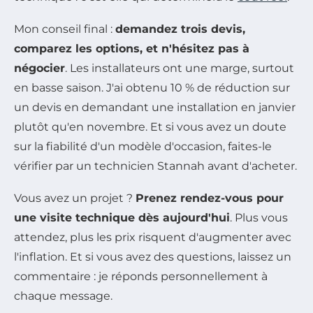
Mon conseil final :
demandez trois devis,
comparez les options, et n'hésitez pas à
négocier
. Les installateurs ont une marge, surtout
en basse saison. J'ai obtenu 10 % de réduction sur
un devis en demandant une installation en janvier
plutôt qu'en novembre. Et si vous avez un doute
sur la fiabilité d'un modèle d'occasion, faites-le
vérifier par un technicien Stannah avant d'acheter.
Vous avez un projet ?
Prenez rendez-vous pour
une visite technique dès aujourd'hui
. Plus vous
attendez, plus les prix risquent d'augmenter avec
l'inflation. Et si vous avez des questions, laissez un
commentaire : je réponds personnellement à
chaque message.