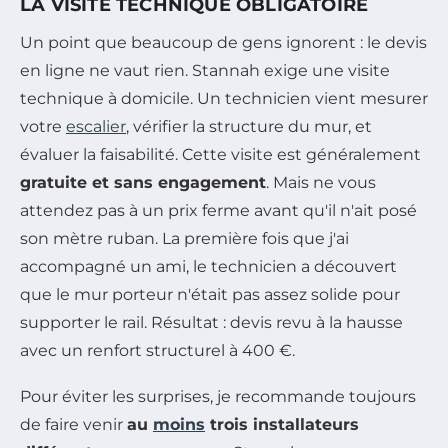
LA VISITE TECHNIQUE OBLIGATOIRE
Un point que beaucoup de gens ignorent : le devis
en ligne ne vaut rien. Stannah exige une visite
technique à domicile. Un technicien vient mesurer
votre
escalier
, vérifier la structure du mur, et
évaluer la faisabilité. Cette visite est généralement
gratuite et sans engagement
. Mais ne vous
attendez pas à un prix ferme avant qu'il n'ait posé
son mètre ruban. La première fois que j'ai
accompagné un ami, le technicien a découvert
que le mur porteur n'était pas assez solide pour
supporter le rail. Résultat : devis revu à la hausse
avec un renfort structurel à 400 €.
Pour éviter les surprises, je recommande toujours
de faire venir
au
moins
trois installateurs