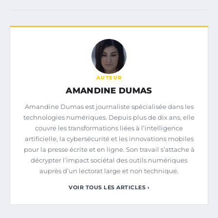
AUTEUR
AMANDINE DUMAS
Amandine Dumas est journaliste spécialisée dans les
technologies numériques. Depuis plus de dix ans, elle
couvre les transformations liées à l’intelligence
artificielle, la cybersécurité et les innovations mobiles
pour la presse écrite et en ligne. Son travail s’attache à
décrypter l’impact sociétal des outils numériques
auprès d’un lectorat large et non technique.
VOIR TOUS LES ARTICLES ›