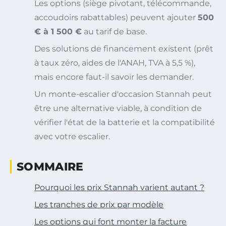
Les options (siège pivotant, télécommande,
accoudoirs rabattables) peuvent ajouter
500
€ à 1 500 €
au tarif de base.
Des solutions de financement existent (prêt
à taux zéro, aides de l'ANAH, TVA à 5,5 %),
mais encore faut-il savoir les demander.
Un monte-escalier d'occasion Stannah peut
être une alternative viable, à condition de
vérifier l'état de la batterie et la compatibilité
avec votre escalier.
SOMMAIRE
Pourquoi les prix Stannah varient autant ?
Les tranches de prix par modèle
Les options qui font monter la facture