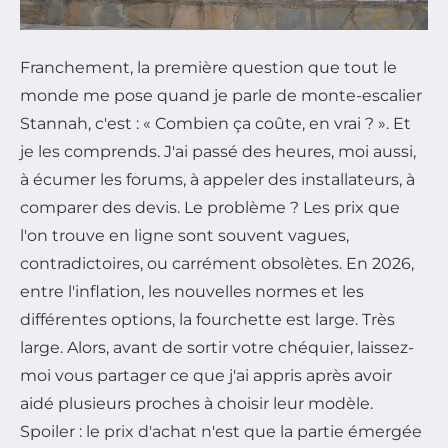
Franchement, la première question que tout le
monde me pose quand je parle de monte-escalier
Stannah, c'est : « Combien ça coûte, en vrai ? ». Et
je les comprends. J'ai passé des heures, moi aussi,
à écumer les forums, à appeler des installateurs, à
comparer des devis. Le problème ? Les prix que
l'on trouve en ligne sont souvent vagues,
contradictoires, ou carrément obsolètes. En 2026,
entre l'inflation, les nouvelles normes et les
différentes options, la fourchette est large. Très
large. Alors, avant de sortir votre chéquier, laissez-
moi vous partager ce que j'ai appris après avoir
aidé plusieurs proches à choisir leur modèle.
Spoiler : le prix d'achat n'est que la partie émergée