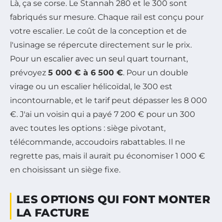
Là, ça se corse. Le Stannah 280 et le 300 sont
fabriqués sur mesure. Chaque rail est conçu pour
votre escalier. Le coût de la conception et de
l'usinage se répercute directement sur le prix.
Pour un escalier avec un seul quart tournant,
prévoyez
5 000 € à 6 500 €
. Pour un double
virage ou un escalier hélicoïdal, le 300 est
incontournable, et le tarif peut dépasser les 8 000
€. J'ai un voisin qui a payé 7 200 € pour un 300
avec toutes les options : siège pivotant,
télécommande, accoudoirs rabattables. Il ne
regrette pas, mais il aurait pu économiser 1 000 €
en choisissant un siège fixe.
LES OPTIONS QUI FONT MONTER
LA FACTURE