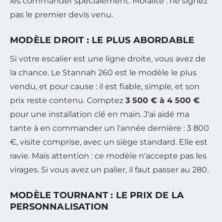
les commander spécialement. Moralité : ne signez
pas le premier devis venu.
MODÈLE DROIT : LE PLUS ABORDABLE
Si votre escalier est une ligne droite, vous avez de
la chance. Le Stannah 260 est le modèle le plus
vendu, et pour cause : il est fiable, simple, et son
prix reste contenu. Comptez
3 500 € à 4 500 €
pour une installation clé en main. J'ai aidé ma
tante à en commander un l'année dernière : 3 800
€, visite comprise, avec un siège standard. Elle est
ravie. Mais attention : ce modèle n'accepte pas les
virages. Si vous avez un palier, il faut passer au 280.
MODÈLE TOURNANT : LE PRIX DE LA
PERSONNALISATION