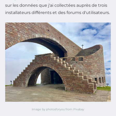
sur les données que j'ai collectées auprès de trois
installateurs différents et des forums d'utilisateurs.
Image by photosforyou from Pixabay