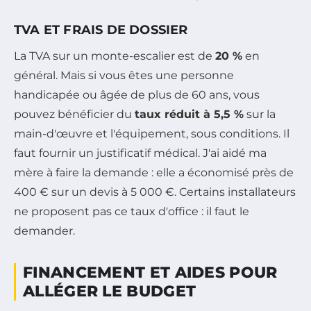
TVA ET FRAIS DE DOSSIER
La TVA sur un monte-escalier est de
20 %
en
général. Mais si vous êtes une personne
handicapée ou âgée de plus de 60 ans, vous
pouvez bénéficier du
taux réduit à 5,5 %
sur la
main-d'œuvre et l'équipement, sous conditions. Il
faut fournir un justificatif médical. J'ai aidé ma
mère à faire la demande : elle a économisé près de
400 € sur un devis à 5 000 €. Certains installateurs
ne proposent pas ce taux d'office : il faut le
demander.
FINANCEMENT ET AIDES POUR
ALLÉGER LE BUDGET