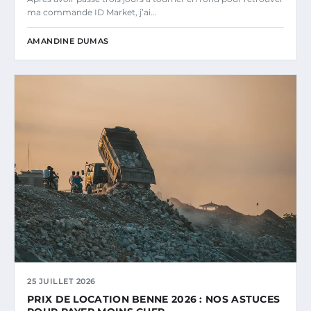
ma commande ID Market, j’ai…
AMANDINE DUMAS
25 JUILLET 2026
PRIX DE LOCATION BENNE 2026 : NOS ASTUCES