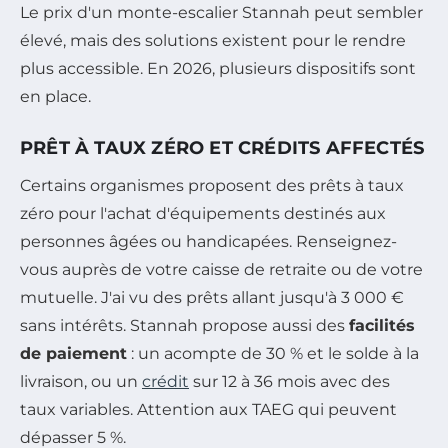
Le prix d'un monte-escalier Stannah peut sembler
élevé, mais des solutions existent pour le rendre
plus accessible. En 2026, plusieurs dispositifs sont
en place.
PRÊT À TAUX ZÉRO ET CRÉDITS AFFECTÉS
Certains organismes proposent des prêts à taux
zéro pour l'achat d'équipements destinés aux
personnes âgées ou handicapées. Renseignez-
vous auprès de votre caisse de retraite ou de votre
mutuelle. J'ai vu des prêts allant jusqu'à 3 000 €
sans intérêts. Stannah propose aussi des
facilités
de paiement
: un acompte de 30 % et le solde à la
livraison, ou un
crédit
sur 12 à 36 mois avec des
taux variables. Attention aux TAEG qui peuvent
dépasser 5 %.