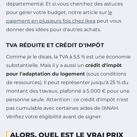
départemental. Et si vous cherchez des astuces
pour gérer votre budget, notre article sur
le
paiement en plusieurs fois chez Ikea
peut vous
donner des idées pour d'autres achats.
TVA RÉDUITE ET CRÉDIT D'IMPÔT
Comme je le disais, la TVA à 5,5 % est une économie
substantielle. Mais il y a aussi un
crédit d'impôt
pour l'adaptation du logement
(sous conditions
de ressources). Il peut représenter jusqu'à 25 % du
montant des travaux, plafonné à 5 000 € pour une
personne seule. Attention : ce crédit d'impôt n'est
pas cumulable avec certaines aides de l'ANAH.
Vérifiez votre éligibilité avant de signer.
ALORS, QUEL EST LE VRAI PRIX