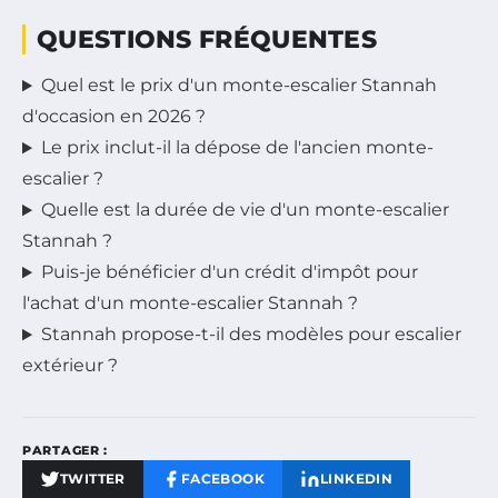
QUESTIONS FRÉQUENTES
Quel est le prix d'un monte-escalier Stannah
d'occasion en 2026 ?
Le prix inclut-il la dépose de l'ancien monte-
escalier ?
Quelle est la durée de vie d'un monte-escalier
Stannah ?
Puis-je bénéficier d'un crédit d'impôt pour
l'achat d'un monte-escalier Stannah ?
Stannah propose-t-il des modèles pour escalier
extérieur ?
PARTAGER :
TWITTER
FACEBOOK
LINKEDIN