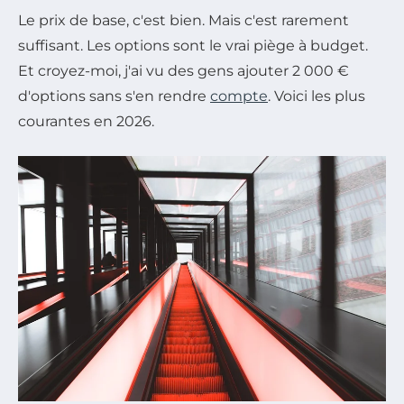
Le prix de base, c'est bien. Mais c'est rarement
suffisant. Les options sont le vrai piège à budget.
Et croyez-moi, j'ai vu des gens ajouter 2 000 €
d'options sans s'en rendre
compte
. Voici les plus
courantes en 2026.