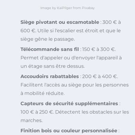
Image by KaiPilger from Pixabay
Siège pivotant ou escamotable
: 300 € à
600 €. Utile si l'escalier est étroit et que le
siège gêne le passage.
Télécommande sans fil
: 150 € à 300 €.
Permet d'appeler ou d'envoyer l'appareil à
un étage sans être dessus.
Accoudoirs rabattables
: 200 € à 400 €.
Facilitent l'accès au siège pour les personnes
à mobilité réduite.
Capteurs de sécurité supplémentaires
:
100 € à 250 €. Détectent les obstacles sur les
marches.
Finition bois ou couleur personnalisée
: