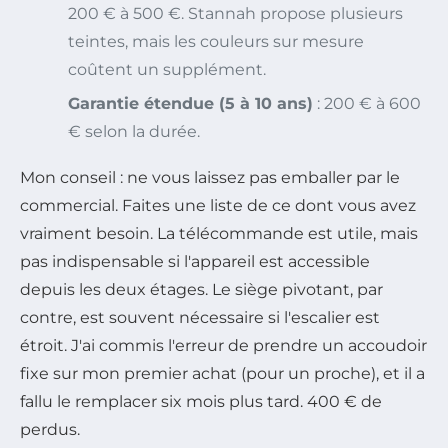
200 € à 500 €. Stannah propose plusieurs
teintes, mais les couleurs sur mesure
coûtent un supplément.
Garantie étendue (5 à 10 ans)
: 200 € à 600
€ selon la durée.
Mon conseil : ne vous laissez pas emballer par le
commercial. Faites une liste de ce dont vous avez
vraiment
besoin. La télécommande est utile, mais
pas indispensable si l'appareil est accessible
depuis les deux étages. Le siège pivotant, par
contre, est souvent nécessaire si l'escalier est
étroit. J'ai commis l'erreur de prendre un accoudoir
fixe sur mon premier achat (pour un proche), et il a
fallu le remplacer six mois plus tard. 400 € de
perdus.