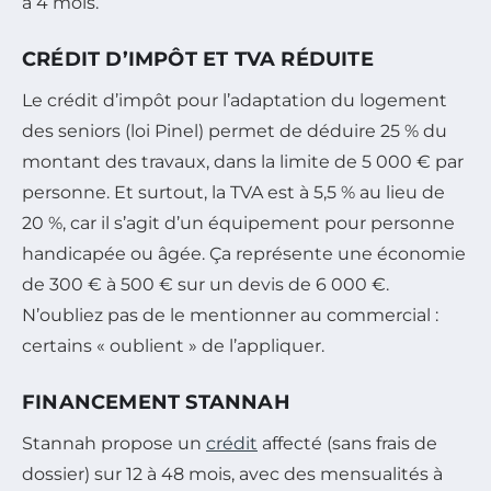
à 4 mois.
CRÉDIT D’IMPÔT ET TVA RÉDUITE
Le crédit d’impôt pour l’adaptation du logement
des seniors (loi Pinel) permet de déduire 25 % du
montant des travaux, dans la limite de 5 000 € par
personne. Et surtout, la TVA est à 5,5 % au lieu de
20 %, car il s’agit d’un équipement pour personne
handicapée ou âgée. Ça représente une économie
de 300 € à 500 € sur un devis de 6 000 €.
N’oubliez pas de le mentionner au commercial :
certains « oublient » de l’appliquer.
FINANCEMENT STANNAH
Stannah propose un
crédit
affecté (sans frais de
dossier) sur 12 à 48 mois, avec des mensualités à