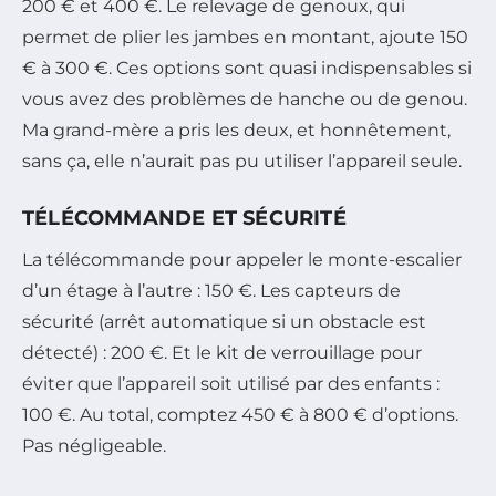
200 € et 400 €. Le relevage de genoux, qui
permet de plier les jambes en montant, ajoute 150
€ à 300 €. Ces options sont quasi indispensables si
vous avez des problèmes de hanche ou de genou.
Ma grand-mère a pris les deux, et honnêtement,
sans ça, elle n’aurait pas pu utiliser l’appareil seule.
TÉLÉCOMMANDE ET SÉCURITÉ
La télécommande pour appeler le monte-escalier
d’un étage à l’autre : 150 €. Les capteurs de
sécurité (arrêt automatique si un obstacle est
détecté) : 200 €. Et le kit de verrouillage pour
éviter que l’appareil soit utilisé par des enfants :
100 €. Au total, comptez 450 € à 800 € d’options.
Pas négligeable.