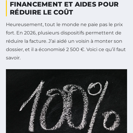
FINANCEMENT ET AIDES POUR
RÉDUIRE LE COÛT
Heureusement, tout le monde ne paie pas le prix
fort. En 2026, plusieurs dispositifs permettent de
réduire la facture. J’ai aidé un voisin à monter son
dossier, et il a économisé 2 500 €. Voici ce qu’il faut
savoir.