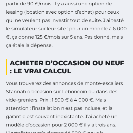
partir de 90 €/mois. Il y a aussi une option de
leasing (location avec option d’achat) pour ceux
qui ne veulent pas investir tout de suite. J’ai testé
le simulateur sur leur site : pour un modèle à 6 000
€, ça donne 125 €/mois sur 5 ans. Pas donné, mais
ça étale la dépense.
ACHETER D’OCCASION OU NEUF
: LE VRAI CALCUL
Vous trouverez des annonces de monte-escaliers
Stannah d’occasion sur Leboncoin ou dans des
vide-greniers. Prix : 1 500 € à 4 000 €. Mais
attention : l’installation n’est pas incluse, et la
garantie est souvent inexistante. J’ai acheté un
modèle d’occasion pour 2 000 € il y a trois ans.