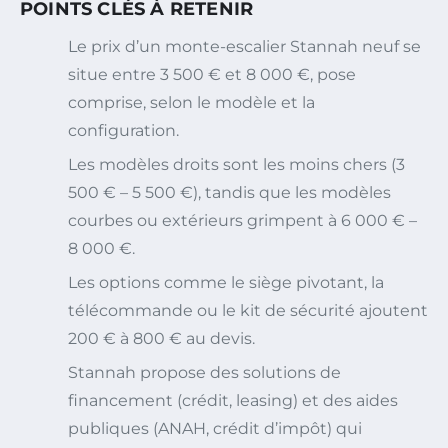
POINTS CLÉS À RETENIR
Le prix d’un monte-escalier Stannah neuf se
situe entre 3 500 € et 8 000 €, pose
comprise, selon le modèle et la
configuration.
Les modèles droits sont les moins chers (3
500 € – 5 500 €), tandis que les modèles
courbes ou extérieurs grimpent à 6 000 € –
8 000 €.
Les options comme le siège pivotant, la
télécommande ou le kit de sécurité ajoutent
200 € à 800 € au devis.
Stannah propose des solutions de
financement (crédit, leasing) et des aides
publiques (ANAH, crédit d’impôt) qui