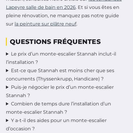
Lapeyre salle de bain en 2026
. Et si vous êtes en
pleine rénovation, ne manquez pas notre guide
sur
la peinture sur plâtre neuf
.
QUESTIONS FRÉQUENTES
Le prix d’un monte-escalier Stannah inclut-il
l’installation ?
Est-ce que Stannah est moins cher que ses
concurrents (Thyssenkrupp, Handicare) ?
Puis-je négocier le prix d’un monte-escalier
Stannah ?
Combien de temps dure l’installation d’un
monte-escalier Stannah ?
Y a-t-il des aides pour un monte-escalier
d’occasion ?