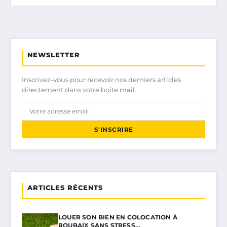
NEWSLETTER
Inscrivez-vous pour recevoir nos derniers articles
directement dans votre boîte mail.
S'INSCRIRE
ARTICLES RÉCENTS
LOUER SON BIEN EN COLOCATION À
ROUBAIX SANS STRESS…