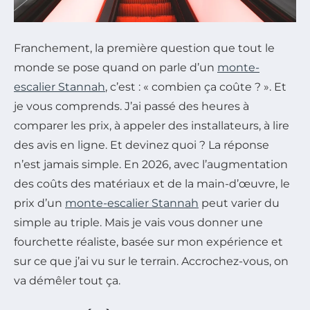
Franchement, la première question que tout le
monde se pose quand on parle d’un
monte-
escalier Stannah
, c’est : « combien ça coûte ? ». Et
je vous comprends. J’ai passé des heures à
comparer les prix, à appeler des installateurs, à lire
des avis en ligne. Et devinez quoi ? La réponse
n’est jamais simple. En 2026, avec l’augmentation
des coûts des matériaux et de la main-d’œuvre, le
prix d’un
monte-escalier Stannah
peut varier du
simple au triple. Mais je vais vous donner une
fourchette réaliste, basée sur mon expérience et
sur ce que j’ai vu sur le terrain. Accrochez-vous, on
va démêler tout ça.