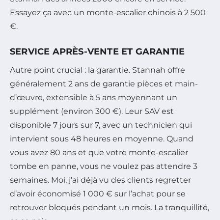
Essayez ça avec un monte-escalier chinois à 2 500
€.
SERVICE APRÈS-VENTE ET GARANTIE
Autre point crucial : la garantie. Stannah offre
généralement 2 ans de garantie pièces et main-
d’œuvre, extensible à 5 ans moyennant un
supplément (environ 300 €). Leur SAV est
disponible 7 jours sur 7, avec un technicien qui
intervient sous 48 heures en moyenne. Quand
vous avez 80 ans et que votre monte-escalier
tombe en panne, vous ne voulez pas attendre 3
semaines. Moi, j’ai déjà vu des clients regretter
d’avoir économisé 1 000 € sur l’achat pour se
retrouver bloqués pendant un mois. La tranquillité,