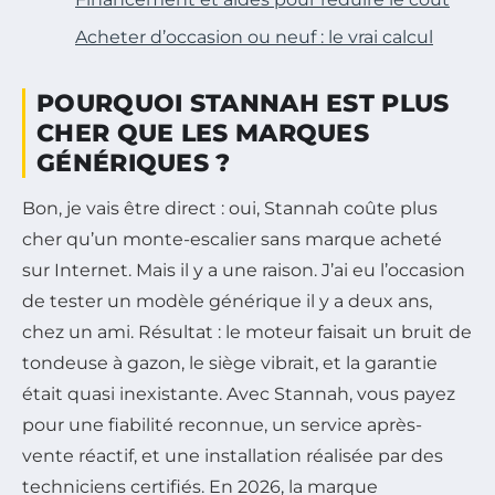
Acheter d’occasion ou neuf : le vrai calcul
POURQUOI STANNAH EST PLUS
CHER QUE LES MARQUES
GÉNÉRIQUES ?
Bon, je vais être direct : oui, Stannah coûte plus
cher qu’un monte-escalier sans marque acheté
sur Internet. Mais il y a une raison. J’ai eu l’occasion
de tester un modèle générique il y a deux ans,
chez un ami. Résultat : le moteur faisait un bruit de
tondeuse à gazon, le siège vibrait, et la garantie
était quasi inexistante. Avec Stannah, vous payez
pour une fiabilité reconnue, un service après-
vente réactif, et une installation réalisée par des
techniciens certifiés. En 2026, la marque