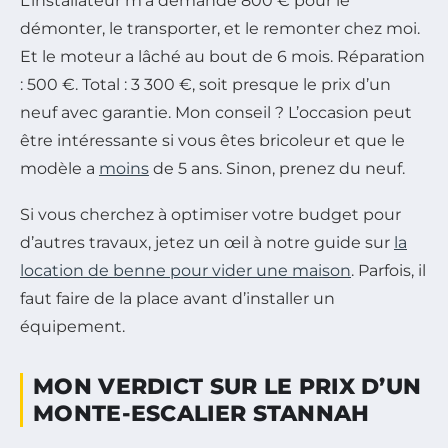
L’installateur m’a demandé 800 € pour le
démonter, le transporter, et le remonter chez moi.
Et le moteur a lâché au bout de 6 mois. Réparation
: 500 €. Total : 3 300 €, soit presque le prix d’un
neuf avec garantie. Mon conseil ? L’occasion peut
être intéressante si vous êtes bricoleur et que le
modèle a
moins
de 5 ans. Sinon, prenez du neuf.
Si vous cherchez à optimiser votre budget pour
d’autres travaux, jetez un œil à notre guide sur
la
location de benne pour vider une maison
. Parfois, il
faut faire de la place avant d’installer un
équipement.
MON VERDICT SUR LE PRIX D’UN
MONTE-ESCALIER STANNAH