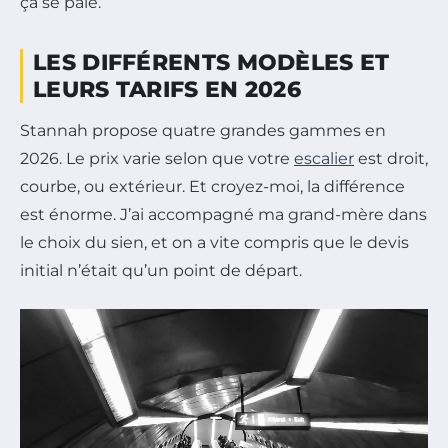
ça se paie.
LES DIFFÉRENTS MODÈLES ET
LEURS TARIFS EN 2026
Stannah propose quatre grandes gammes en
2026. Le prix varie selon que votre
escalier
est droit,
courbe, ou extérieur. Et croyez-moi, la différence
est énorme. J’ai accompagné ma grand-mère dans
le choix du sien, et on a vite compris que le devis
initial n’était qu’un point de départ.