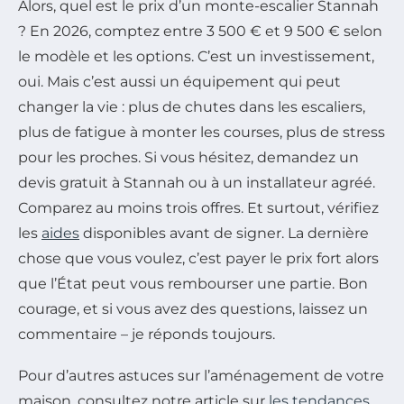
Alors, quel est le prix d’un monte-escalier Stannah
? En 2026, comptez entre 3 500 € et 9 500 € selon
le modèle et les options. C’est un investissement,
oui. Mais c’est aussi un équipement qui peut
changer la vie : plus de chutes dans les escaliers,
plus de fatigue à monter les courses, plus de stress
pour les proches. Si vous hésitez, demandez un
devis gratuit à Stannah ou à un installateur agréé.
Comparez au moins trois offres. Et surtout, vérifiez
les
aides
disponibles avant de signer. La dernière
chose que vous voulez, c’est payer le prix fort alors
que l’État peut vous rembourser une partie. Bon
courage, et si vous avez des questions, laissez un
commentaire – je réponds toujours.
Pour d’autres astuces sur l’aménagement de votre
maison, consultez notre article sur
les tendances