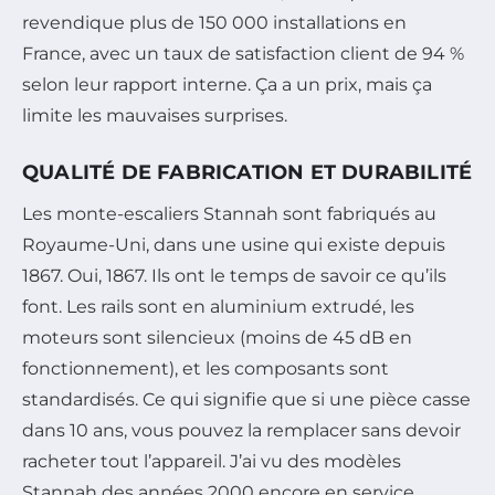
revendique plus de 150 000 installations en
France, avec un taux de satisfaction client de 94 %
selon leur rapport interne. Ça a un prix, mais ça
limite les mauvaises surprises.
QUALITÉ DE FABRICATION ET DURABILITÉ
Les monte-escaliers Stannah sont fabriqués au
Royaume-Uni, dans une usine qui existe depuis
1867. Oui, 1867. Ils ont le temps de savoir ce qu’ils
font. Les rails sont en aluminium extrudé, les
moteurs sont silencieux (moins de 45 dB en
fonctionnement), et les composants sont
standardisés. Ce qui signifie que si une pièce casse
dans 10 ans, vous pouvez la remplacer sans devoir
racheter tout l’appareil. J’ai vu des modèles
Stannah des années 2000 encore en service.