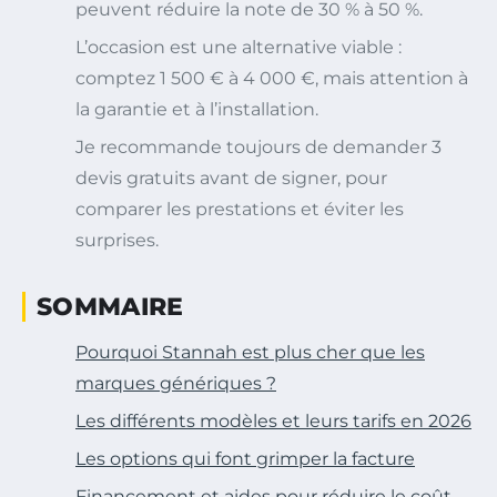
peuvent réduire la note de 30 % à 50 %.
L’occasion est une alternative viable :
comptez 1 500 € à 4 000 €, mais attention à
la garantie et à l’installation.
Je recommande toujours de demander 3
devis gratuits avant de signer, pour
comparer les prestations et éviter les
surprises.
SOMMAIRE
Pourquoi Stannah est plus cher que les
marques génériques ?
Les différents modèles et leurs tarifs en 2026
Les options qui font grimper la facture
Financement et aides pour réduire le coût