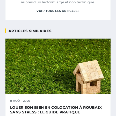
auprès d’un lectorat large et non technique.
VOIR TOUS LES ARTICLES ›
ARTICLES SIMILAIRES
8 AOÛT 2026
LOUER SON BIEN EN COLOCATION À ROUBAIX
SANS STRESS : LE GUIDE PRATIQUE