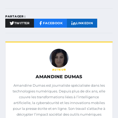
PARTAGER :
TWITTER
FACEBOOK
LINKEDIN
AUTEUR
AMANDINE DUMAS
Amandine Dumas est journaliste spécialisée dans les
technologies numériques. Depuis plus de dix ans, elle
couvre les transformations liées à l’intelligence
artificielle, la cybersécurité et les innovations mobiles
pour la presse écrite et en ligne. Son travail s’attache à
décrypter l’impact sociétal des outils numériques