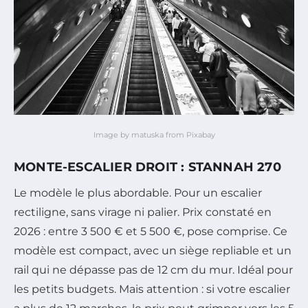
Image by matuska from Pixabay
MONTE-ESCALIER DROIT : STANNAH 270
Le modèle le plus abordable. Pour un escalier
rectiligne, sans virage ni palier. Prix constaté en
2026 : entre 3 500 € et 5 500 €, pose comprise. Ce
modèle est compact, avec un siège repliable et un
rail qui ne dépasse pas de 12 cm du mur. Idéal pour
les petits budgets. Mais attention : si votre escalier