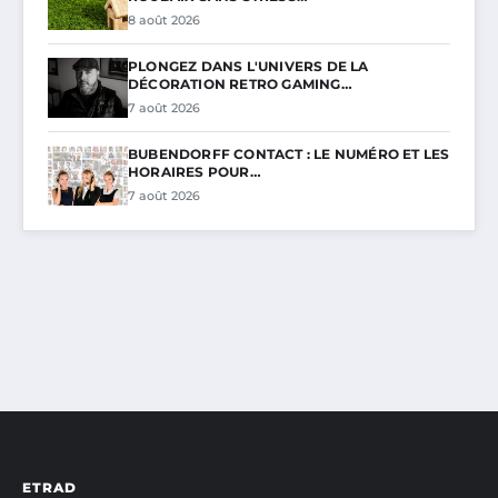
8 août 2026
PLONGEZ DANS L'UNIVERS DE LA
DÉCORATION RETRO GAMING…
7 août 2026
BUBENDORFF CONTACT : LE NUMÉRO ET LES
HORAIRES POUR…
7 août 2026
ETRAD