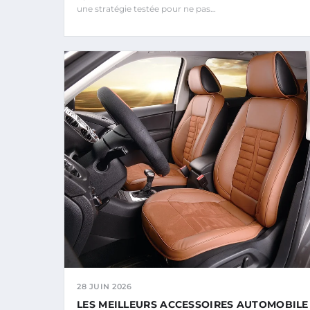
une stratégie testée pour ne pas…
28 JUIN 2026
LES MEILLEURS ACCESSOIRES AUTOMOBILE