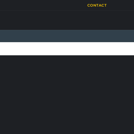
CONTACT