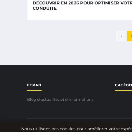
DÉCOUVRIR EN 2026 POUR OPTIMISER VOT
CONDUITE
ETRAD
CATÉGO
Blog d'actualités et d'informations
Nous utilisons des cookies pour améliorer votre expér