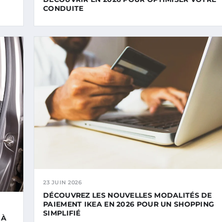
CONDUITE
23 JUIN 2026
DÉCOUVREZ LES NOUVELLES MODALITÉS DE
PAIEMENT IKEA EN 2026 POUR UN SHOPPING
SIMPLIFIÉ
 À