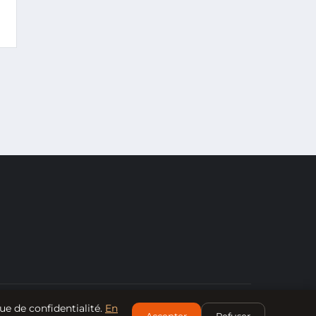
ue de confidentialité.
En