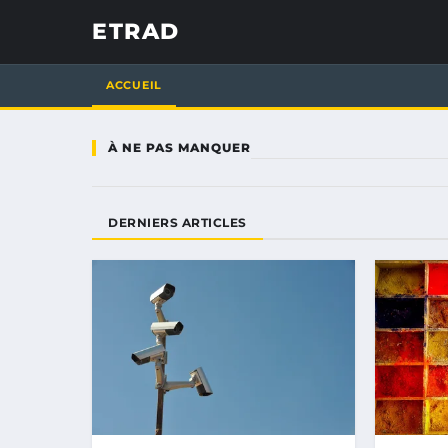
ETRAD
ACCUEIL
À NE PAS MANQUER
DERNIERS ARTICLES