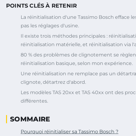
POINTS CLÉS À RETENIR
La réinitialisation d'une Tassimo Bosch efface le
pas les réglages d'usine.
Il existe trois méthodes principales : réinitialisa
réinitialisation matérielle, et réinitialisation via l
80 % des problèmes de clignotement se règlen
réinitialisation basique, selon mon expérience.
Une réinitialisation ne remplace pas un détartra
clignote, détartrez d'abord.
Les modèles TAS 20xx et TAS 40xx ont des pro
différentes.
SOMMAIRE
Pourquoi réinitialiser sa Tassimo Bosch ?