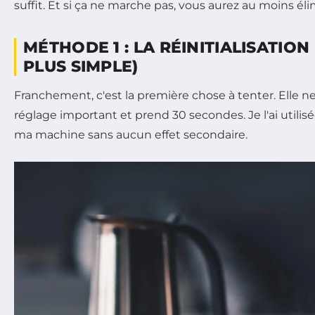
suffit. Et si ça ne marche pas, vous aurez au moins él
MÉTHODE 1 : LA RÉINITIALISATION
PLUS SIMPLE)
Franchement, c'est la première chose à tenter. Elle 
réglage important et prend 30 secondes. Je l'ai utilisé
ma machine sans aucun effet secondaire.