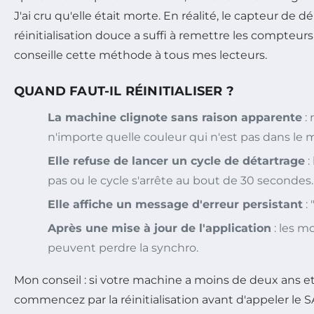
J'ai cru qu'elle était morte. En réalité, le capteur de dé
réinitialisation douce a suffi à remettre les compteurs 
conseille cette méthode à tous mes lecteurs.
QUAND FAUT-IL RÉINITIALISER ?
La machine clignote sans raison apparente
: 
n'importe quelle couleur qui n'est pas dans le 
Elle refuse de lancer un cycle de détartrage
:
pas ou le cycle s'arrête au bout de 30 secondes.
Elle affiche un message d'erreur persistant
: 
Après une mise à jour de l'application
: les m
peuvent perdre la synchro.
Mon conseil : si votre machine a moins de deux ans et 
commencez par la réinitialisation avant d'appeler le S