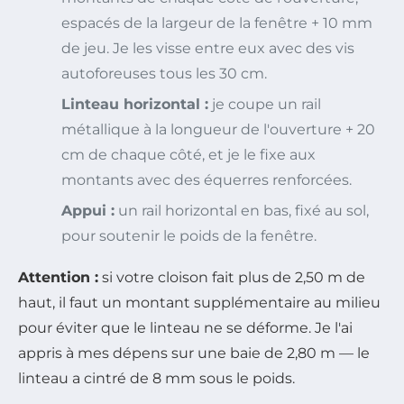
espacés de la largeur de la fenêtre + 10 mm
de jeu. Je les visse entre eux avec des vis
autoforeuses tous les 30 cm.
Linteau horizontal :
je coupe un rail
métallique à la longueur de l'ouverture + 20
cm de chaque côté, et je le fixe aux
montants avec des équerres renforcées.
Appui :
un rail horizontal en bas, fixé au sol,
pour soutenir le poids de la fenêtre.
Attention :
si votre cloison fait plus de 2,50 m de
haut, il faut un montant supplémentaire au milieu
pour éviter que le linteau ne se déforme. Je l'ai
appris à mes dépens sur une baie de 2,80 m — le
linteau a cintré de 8 mm sous le poids.