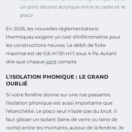
un joint silicone acrylique entre le cadre et le
placo
En 2026, les nouvelles réglementations
thermiques exigent un test d'infiltrométrie pour
les constructions neuves. Le débit de fuite
maximal est de 0,6 m³/(h·m²) sous 4 Pa. Autant
dire que chaque
joint
compte.
L'ISOLATION PHONIQUE : LE GRAND
OUBLIÉ
Si votre fenêtre donne sur une rue passante,
l'isolation phonique est aussi importante que
l'étanchéité. Le placo seul n'isole pas du bruit. Il
faut glisser un isolant (laine de verre ou laine de
roche) entre les montants, autour de la fenêtre. Je