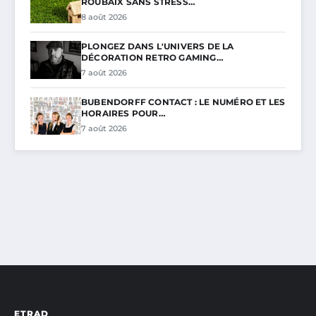
ROUBAIX SANS STRESS…
8 août 2026
PLONGEZ DANS L'UNIVERS DE LA
DÉCORATION RETRO GAMING…
7 août 2026
BUBENDORFF CONTACT : LE NUMÉRO ET LES
HORAIRES POUR…
7 août 2026
ETRAD