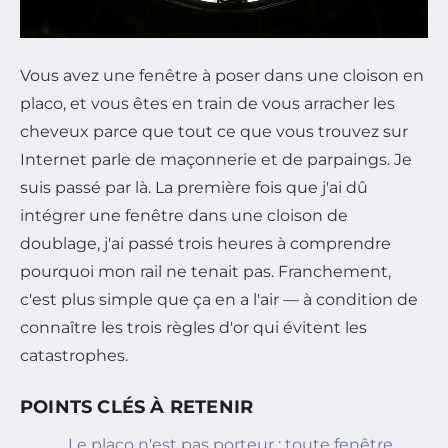
Vous avez une fenêtre à poser dans une cloison en
placo, et vous êtes en train de vous arracher les
cheveux parce que tout ce que vous trouvez sur
Internet parle de maçonnerie et de parpaings. Je
suis passé par là. La première fois que j'ai dû
intégrer une fenêtre dans une cloison de
doublage, j'ai passé trois heures à comprendre
pourquoi mon rail ne tenait pas. Franchement,
c'est plus simple que ça en a l'air — à condition de
connaître les trois règles d'or qui évitent les
catastrophes.
POINTS CLÉS À RETENIR
Le placo n'est pas porteur : toute fenêtre