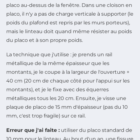
placo au-dessus de la fenêtre. Dans une cloison en
placo, il n'y a pas de charge verticale à supporter (le
poids du plafond est repris par les murs porteurs),
mais le linteau doit quand même résister au poids
du placo et à son propre poids.
La technique que j'utilise : je prends un rail
métallique de la même épaisseur que les
montants, je le coupe à la largeur de l'ouverture +
40 cm (20 cm de chaque côté pour l'appui sur les
montants), et je le fixe avec des équerres
métalliques tous les 20 cm. Ensuite, je visse une
plaque de placo de 15 mm d'épaisseur (pas du 10
mm, c'est trop fragile) sur ce rail.
Erreur que j'ai faite :
utiliser du placo standard de
10 mm pour le linteau. Au bout d'un an, une fissure