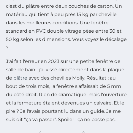
c'est du plâtre entre deux couches de carton. Un
matériau qui tient à peu près 15 kg par cheville
dans les meilleures conditions. Une fenêtre
standard en PVC double vitrage pèse entre 30 et
50 kg selon les dimensions. Vous voyez le décalage
?
J'ai fait l'erreur en 2023 sur une petite fenêtre de
salle de bain : j'ai vissé directement dans la plaque
de
plâtre
avec des chevilles Molly. Résultat : au
bout de trois mois, la fenêtre s'affaissait de 5 mm
du côté droit. Rien de dramatique, mais l'ouverture
et la fermeture étaient devenues un calvaire. Et le
pire ? Je l'avais pourtant lu dans un guide. Je me
suis dit "ça va passer". Spoiler : ça ne passe pas.