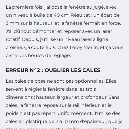
La première fois, j'ai posé la fenêtre au jugé, avec
un niveau à bulle de 40 cm. Résultat : un écart de
3 mm sur la
hauteur
, et la fenêtre fermait en force.
J'ai dû tout démonter et reposer avec un laser
rotatif. Depuis, j'utilise un niveau laser à ligne
croisée. Ça coûte 50 € chez Leroy Merlin, et ça vous
évite des heures de réglage.
ERREUR N°2 : OUBLIER LES CALES
Les cales de pose ne sont pas optionnelles. Elles
servent à régler la fenêtre dans les trois
dimensions : hauteur, largeur et profondeur. Sans
cales, la fenêtre repose sur le rail inférieur, et le
poids n'est pas réparti uniformément. J'utilise des
cales en plastique de 2 à 10 mm d'épaisseur, que je