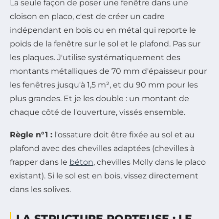
La seule façon de poser une fenêtre dans une
cloison en placo, c'est de créer un cadre
indépendant en bois ou en métal qui reporte le
poids de la fenêtre sur le sol et le plafond. Pas sur
les plaques. J'utilise systématiquement des
montants métalliques de 70 mm d'épaisseur pour
les fenêtres jusqu'à 1,5 m², et du 90 mm pour les
plus grandes. Et je les double : un montant de
chaque côté de l'ouverture, vissés ensemble.
Règle n°1 :
l'ossature doit être fixée au sol et au
plafond avec des chevilles adaptées (chevilles à
frapper dans le
béton
, chevilles Molly dans le placo
existant). Si le sol est en bois, vissez directement
dans les solives.
LA STRUCTURE PORTEUSE : LE