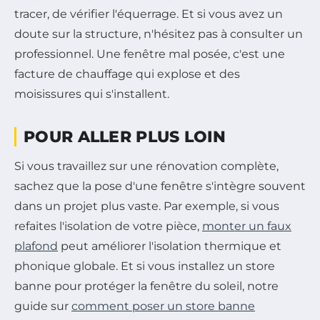
tracer, de vérifier l'équerrage. Et si vous avez un
doute sur la structure, n'hésitez pas à consulter un
professionnel. Une fenêtre mal posée, c'est une
facture de chauffage qui explose et des
moisissures qui s'installent.
POUR ALLER PLUS LOIN
Si vous travaillez sur une rénovation complète,
sachez que la pose d'une fenêtre s'intègre souvent
dans un projet plus vaste. Par exemple, si vous
refaites l'isolation de votre pièce,
monter un faux
plafond
peut améliorer l'isolation thermique et
phonique globale. Et si vous installez un store
banne pour protéger la fenêtre du soleil, notre
guide sur
comment poser un store banne