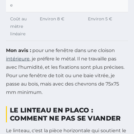
e
Coût au
Environ 8 €
Environ 5 €
mètre
linéaire
Mon avis :
pour une fenêtre dans une cloison
intérieure
, je préfère le métal. Il ne travaille pas
avec l'humidité, et les fixations sont plus précises.
Pour une fenêtre de toit ou une baie vitrée, je
passe au bois, mais avec des chevrons de 75x75
mm minimum.
LE LINTEAU EN PLACO :
COMMENT NE PAS SE VIANDER
Le linteau, c'est la pièce horizontale qui soutient le