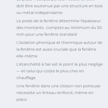
doit être soutenue par une structure en bois
ou métal indépendante
Le poids de la fenêtre détermine l'épaisseur
des montants : comptez au minimum du 50
mm pour une fenêtre standard
L'isolation phonique et thermique autour de
la fenêtre est aussi cruciale que la fenêtre
elle-même
L'étanchéité à l'air est le point le plus négligé
— et celui qui coûte le plus cher en
chauffage
Une fenêtre dans une cloison non porteuse
nécessite un linteau renforcé, même en
placo