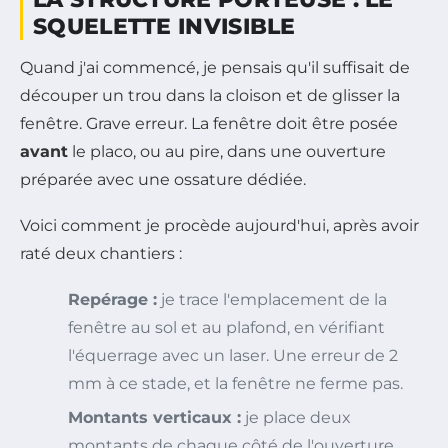
SQUELETTE INVISIBLE
Quand j'ai commencé, je pensais qu'il suffisait de
découper un trou dans la cloison et de glisser la
fenêtre. Grave erreur. La fenêtre doit être posée
avant
le placo, ou au pire, dans une ouverture
préparée avec une ossature dédiée.
Voici comment je procède aujourd'hui, après avoir
raté deux chantiers :
Repérage :
je trace l'emplacement de la
fenêtre au sol et au plafond, en vérifiant
l'équerrage avec un laser. Une erreur de 2
mm à ce stade, et la fenêtre ne ferme pas.
Montants verticaux :
je place deux
montants de chaque côté de l'ouverture,