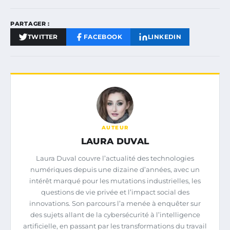
PARTAGER :
TWITTER
FACEBOOK
LINKEDIN
AUTEUR
LAURA DUVAL
Laura Duval couvre l’actualité des technologies
numériques depuis une dizaine d’années, avec un
intérêt marqué pour les mutations industrielles, les
questions de vie privée et l’impact social des
innovations. Son parcours l’a menée à enquêter sur
des sujets allant de la cybersécurité à l’intelligence
artificielle, en passant par les transformations du travail