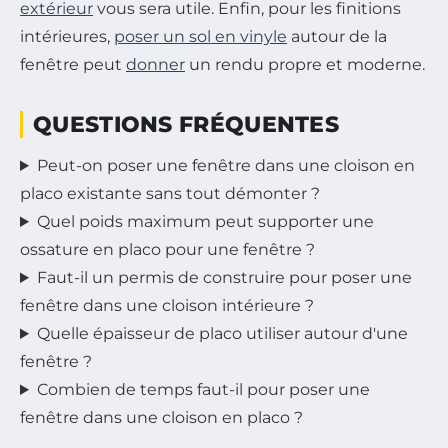
extérieur
vous sera utile. Enfin, pour les finitions
intérieures,
poser un sol en vinyle
autour de la
fenêtre peut
donner
un rendu propre et moderne.
QUESTIONS FRÉQUENTES
Peut-on poser une fenêtre dans une cloison en
placo existante sans tout démonter ?
Quel poids maximum peut supporter une
ossature en placo pour une fenêtre ?
Faut-il un permis de construire pour poser une
fenêtre dans une cloison intérieure ?
Quelle épaisseur de placo utiliser autour d'une
fenêtre ?
Combien de temps faut-il pour poser une
fenêtre dans une cloison en placo ?