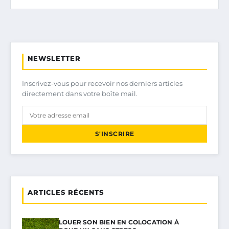
NEWSLETTER
Inscrivez-vous pour recevoir nos derniers articles
directement dans votre boîte mail.
S'INSCRIRE
ARTICLES RÉCENTS
LOUER SON BIEN EN COLOCATION À