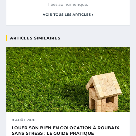
liées au numérique.
VOIR TOUS LES ARTICLES ›
ARTICLES SIMILAIRES
8 AOÛT 2026
LOUER SON BIEN EN COLOCATION À ROUBAIX
SANS STRESS : LE GUIDE PRATIQUE