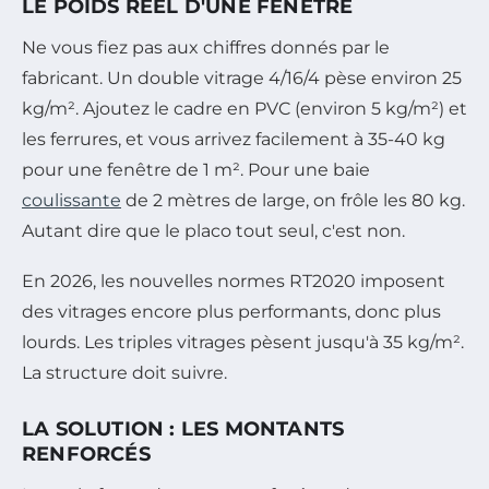
LE POIDS RÉEL D'UNE FENÊTRE
Ne vous fiez pas aux chiffres donnés par le
fabricant. Un double vitrage 4/16/4 pèse environ 25
kg/m². Ajoutez le cadre en PVC (environ 5 kg/m²) et
les ferrures, et vous arrivez facilement à 35-40 kg
pour une fenêtre de 1 m². Pour une baie
coulissante
de 2 mètres de large, on frôle les 80 kg.
Autant dire que le placo tout seul, c'est non.
En 2026, les nouvelles normes RT2020 imposent
des vitrages encore plus performants, donc plus
lourds. Les triples vitrages pèsent jusqu'à 35 kg/m².
La structure doit suivre.
LA SOLUTION : LES MONTANTS
RENFORCÉS