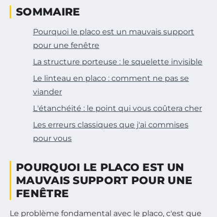
SOMMAIRE
Pourquoi le placo est un mauvais support
pour une fenêtre
La structure porteuse : le squelette invisible
Le linteau en placo : comment ne pas se
viander
L'étanchéité : le point qui vous coûtera cher
Les erreurs classiques que j'ai commises
pour vous
POURQUOI LE PLACO EST UN
MAUVAIS SUPPORT POUR UNE
FENÊTRE
Le problème fondamental avec le placo, c'est que