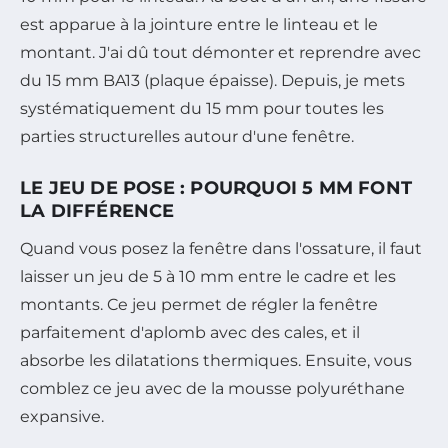
est apparue à la jointure entre le linteau et le
montant. J'ai dû tout démonter et reprendre avec
du 15 mm BA13 (plaque épaisse). Depuis, je mets
systématiquement du 15 mm pour toutes les
parties structurelles autour d'une fenêtre.
LE JEU DE POSE : POURQUOI 5 MM FONT
LA DIFFÉRENCE
Quand vous posez la fenêtre dans l'ossature, il faut
laisser un jeu de 5 à 10 mm entre le cadre et les
montants. Ce jeu permet de régler la fenêtre
parfaitement d'aplomb avec des cales, et il
absorbe les dilatations thermiques. Ensuite, vous
comblez ce jeu avec de la mousse polyuréthane
expansive.