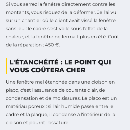
Si vous serrez la fenêtre directement contre les
montants, vous risquez de la déformer. Je l'ai vu
sur un chantier où le client avait vissé la fenêtre
sans jeu : le cadre s'est voilé sous l'effet de la
chaleur, et la fenêtre ne fermait plus en été. Coût
de la réparation : 450 €.
L'ÉTANCHÉITÉ : LE POINT QUI
VOUS COÛTERA CHER
Une fenêtre mal étanchée dans une cloison en
placo, c'est l'assurance de courants d'air, de
condensation et de moisissures. Le placo est un
matériau poreux : si l'air humide passe entre le
cadre et la plaque, il condense à l'intérieur de la
cloison et pourrit l'ossature.