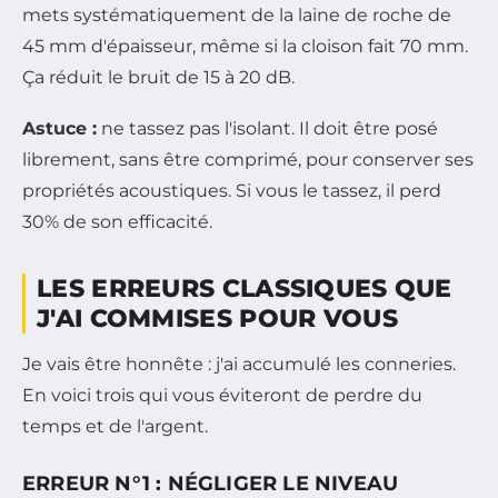
mets systématiquement de la laine de roche de
45 mm d'épaisseur, même si la cloison fait 70 mm.
Ça réduit le bruit de 15 à 20 dB.
Astuce :
ne tassez pas l'isolant. Il doit être posé
librement, sans être comprimé, pour conserver ses
propriétés acoustiques. Si vous le tassez, il perd
30% de son efficacité.
LES ERREURS CLASSIQUES QUE
J'AI COMMISES POUR VOUS
Je vais être honnête : j'ai accumulé les conneries.
En voici trois qui vous éviteront de perdre du
temps et de l'argent.
ERREUR N°1 : NÉGLIGER LE NIVEAU