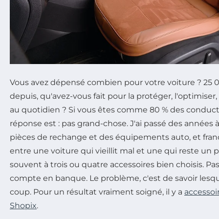
Vous avez dépensé combien pour votre voiture ? 25 
depuis, qu'avez-vous fait pour la protéger, l'optimiser,
au quotidien ? Si vous êtes comme 80 % des conducteu
réponse est : pas grand-chose. J'ai passé des années 
pièces de rechange et des équipements auto, et fran
entre une voiture qui vieillit mal et une qui reste un p
souvent à trois ou quatre accessoires bien choisis. P
compte en banque. Le problème, c'est de savoir lesqu
coup. Pour un résultat vraiment soigné, il y a
accessoi
Shopix
.