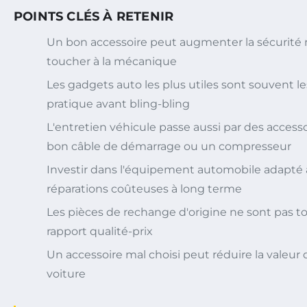
POINTS CLÉS À RETENIR
Un bon accessoire peut augmenter la sécurité 
toucher à la mécanique
Les gadgets auto les plus utiles sont souvent l
pratique avant bling-bling
L'entretien véhicule passe aussi par des acce
bon câble de démarrage ou un compresseur
Investir dans l'équipement automobile adapté 
réparations coûteuses à long terme
Les pièces de rechange d'origine ne sont pas to
rapport qualité-prix
Un accessoire mal choisi peut réduire la valeur
voiture