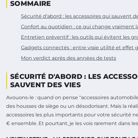
SOMMAIRE
Sécurité d'abord : les accessoires qui sauvent d
Confort au quotidien : ce qui change vraiment 
Entretien préventif : les outils qui évitent les g
Gadgets connectés : entre vraie utilité et effet
Mon verdict après des années de tests
SÉCURITÉ D'ABORD : LES ACCESSO
SAUVENT DES VIES
Avouons-le : quand on pense "accessoires automobile
des housses de siège ou un désodorisant. Mais la réalit
accessoires les plus importants pour votre sécurité
€ ensemble. Et pourtant, je les vois rarement dans les 